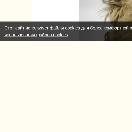
Этот сайт использует файлы cookies для более комфортной 
использования файлов cookies
.
В ре
Добав